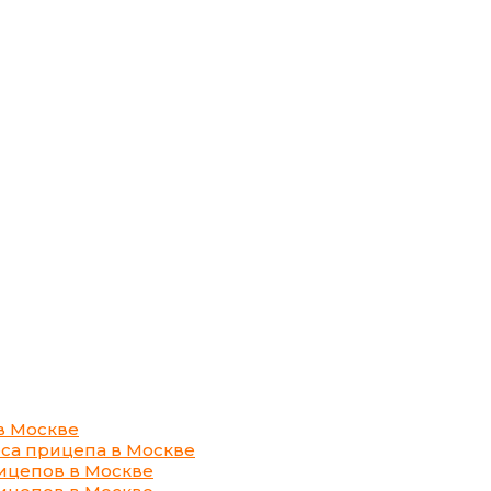
в Москве
са прицепа в Москве
ицепов в Москве