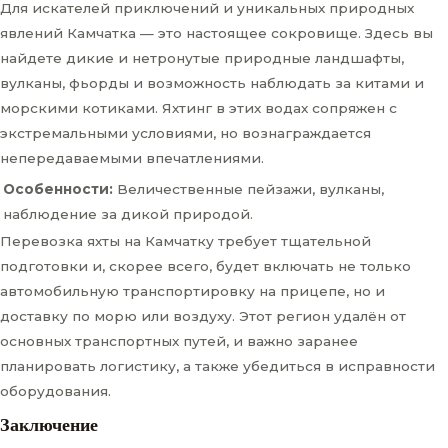
Для искателей приключений и уникальных природных
явлений Камчатка — это настоящее сокровище. Здесь вы
найдете дикие и нетронутые природные ландшафты,
вулканы, фьорды и возможность наблюдать за китами и
морскими котиками. Яхтинг в этих водах сопряжен с
экстремальными условиями, но вознаграждается
непередаваемыми впечатлениями.
Особенности:
Величественные пейзажи, вулканы,
наблюдение за дикой природой.
Перевозка яхты на Камчатку требует тщательной
подготовки и, скорее всего, будет включать не только
автомобильную транспортировку на прицепе, но и
доставку по морю или воздуху. Этот регион удалён от
основных транспортных путей, и важно заранее
планировать логистику, а также убедиться в исправности
оборудования.
Заключение