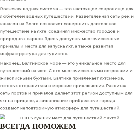
Волжская водная система — это настоящее сокровище для
любителей водных путешествий. Разветвленная сеть рек и
каналов на Волге позволяет совершить длительное
путешествие на яхте, соединяя множество городов и
природных парков. Здесь доступны многочисленные
причалы и места для запуска яхт, а также развитая
инфраструктура для туристов.
Наконец, Балтийское море — это уникальное место для
путешествий на яхте. С его многочисленными островами и
живописными бухтами, Балтика привлекает яхтсменов,
готовых отправиться в морские приключения. Развитая
сеть портов и причалов делает этот регион доступным для
яхт на прицепе, а живописные прибрежные города
создают неповторимую атмосферу для путешествий.
ВСЕГДА ПОМОЖЕМ