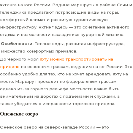
яхтинга на юге России. Водные маршруты в районе Сочи и
Геленджика предлагают потрясающие виды на горы,
комфортный климат и развитую туристическую
инфраструктуру. Яхтинг здесь — это сочетание активного
отдыха и возможности насладиться курортной жизнью.
Особенности:
Теплые воды, развитая инфраструктура,
множество комфортных причалов.
До Черного моря
яхту можно транспортировать на
прицепе
по основным трассам, ведущим на юг России. Это
особенно удобно для тех, кто не хочет арендовать яхту на
месте. Маршрут проходит по федеральным трассам,
однако из-за горного рельефа местности важно быть
внимательным на дорогах с подъемами и спусками, а
также убедиться в исправности тормозов прицепа.
Онежское озеро
Онежское озеро на северо-западе России — это