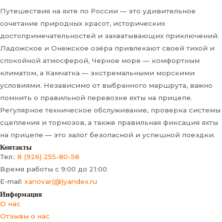
Путешествия на яхте по России — это удивительное
сочетание природных красот, исторических
достопримечательностей и захватывающих приключений.
Ладожское и Онежское озёра привлекают своей тихой и
спокойной атмосферой, Черное море — комфортным
климатом, а Камчатка — экстремальными морскими
условиями. Независимо от выбранного маршрута, важно
помнить о правильной перевозке яхты на прицепе.
Регулярное техническое обслуживание, проверка системы
сцепления и тормозов, а также правильная фиксация яхты
на прицепе — это залог безопасной и успешной поездки.
Контакты
Тел.:
8 (926) 255-80-58
Время работы с 9:00 до 21:00
E-mail:
xanovar(@)yandex.ru
Информация
О нас
Отзывы о нас