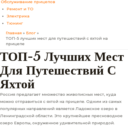
Обслуживание прицепов
Ремонт и ТО
Электрика
Тюнинг
Главная
Блог
ТОП-5 лучших мест для путешествий с яхтой на
прицепе
ТОП-5 Лучших Мест
Для Путешествий С
Яхтой
Россия предлагает множество живописных мест, куда
можно отправиться с яхтой на прицепе. Одним из самых
популярных направлений является Ладожское озеро в
Ленинградской области. Это крупнейшее пресноводное
озеро Европы, окруженное удивительной природой.