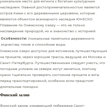
уникальное место для яхтинга с богатым культурным
наследием. Главной достопримечательностью является
остров Кижи с его деревянными церквями, которые
являются объектом всемирного наследия ЮНЕСКО.
Плавание по Онежскому озеру — это не только
наслаждение природой, но и знакомство с историей.
Особенности:
Уникальные памятники деревянного
зодчества, тихие и спокойные воды.
Онежское озеро доступно для яхтсменов, путешествующих
на прицепе, через хорошие трассы, ведущие из Москвы и
Санкт-Петербурга. Путешественникам следует учесть, что
погодные условия на севере могут меняться, поэтому
нужно тщательно проверять состояние прицепа и яхты
перед транспортировкой, особенно если предстоят
длительные поездки.
Финский залив
Финский залив, омывающий побережья Санкт-