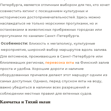
Петербурга, является отличным выбором для тех, кто хочет
совместить яхтинг с посещением культурных и
исторических достопримечательностей. Здесь можно
наслаждаться не только морскими прогулками, но и
остановками в живописных прибрежных городках или
прогулками по каналам Санкт-Петербурга.
Особенности:
Близость к мегаполису, культурные
мероприятия, широкий выбор маршрутов вдоль залива.
Для яхтсменов, проживающих в Санкт-Петербурге или
близлежащих регионах,
перевозка яхты
на Финский залив
проста и удобна. Хорошие дороги и наличие
оборудованных причалов делают этот маршрут одним из
самых доступных. Однако, перед спуском яхты на воду,
важно убедиться в наличии всех разрешений и
соблюдении местных правил для яхтенных судов.
Камчатка и Тихий океан