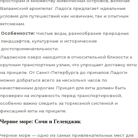
просторам и множеству живописных островов, включая
Валаамский архипелаг. Ладога предлагает идеальные
условия для путешествий как новичкам, так и опытным
яхтсменам.
Особенности:
Чистые воды, разнообразие природных
ландшафтов, культурные и исторические
достопримечательности.
Ладожское озеро находится в относительной близости к
крупным транспортным узлам, что упрощает доставку яхты
на прицепе. От Санкт-Петербурга до причалов Ладоги
можно добраться всего за несколько часов по
качественным дорогам. Прицеп для яхты должен быть
проверен на исправность перед транспортировкой,
особенно важно следить за тормозной системой и
фиксацией яхты на прицепе.
Черное море: Сочи и Геленджик
Черное море — одно из самых привлекательных мест для