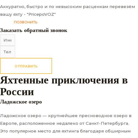
Аккуратно, быстро и по невысоким расценкам перевезём
вашу яхту - "PricepoVOZ"
ПОЗВОНИТЬ
Заказать обратный звонок
ОТПРАВИТЬ
Яхтенные приключения в
России
Ладожское озеро
Ладожское озеро — крупнейшее пресноводное озеро в
Европе, расположенное недалеко от Санкт-Петербурга.
Это популярное место для яхтинга благодаря обширным