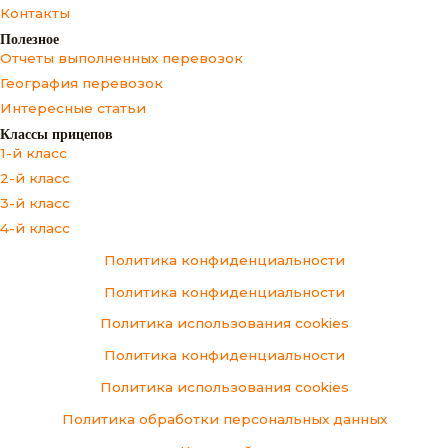
Контакты
Полезное
Отчеты выполненных перевозок
География перевозок
Интересные статьи
Классы прицепов
1-й класс
2-й класс
3-й класс
4-й класс
Политика конфиденциальности
Политика конфиденциальности
Политика использования cookies
Политика конфиденциальности
Политика использования cookies
Политика обработки персональных данных