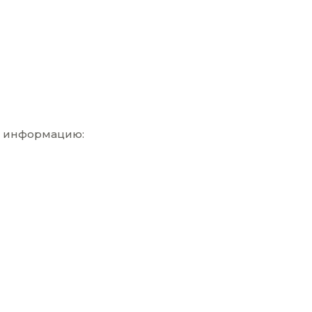
ю информацию: