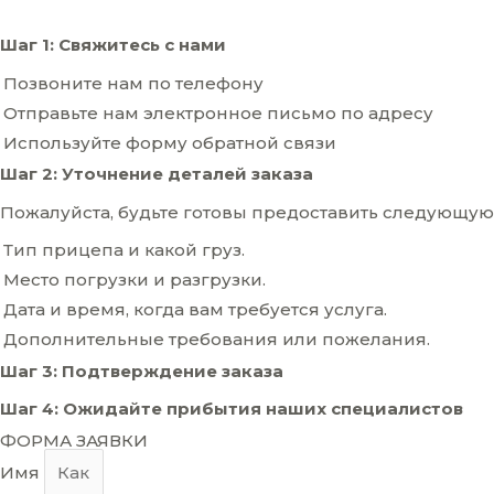
Шаг 1: Свяжитесь с нами
Позвоните нам по телефону
Отправьте нам электронное письмо по адресу
Используйте форму обратной связи
Шаг 2: Уточнение деталей заказа
Пожалуйста, будьте готовы предоставить следующу
Тип прицепа и какой груз.
Место погрузки и разгрузки.
Дата и время, когда вам требуется услуга.
Дополнительные требования или пожелания.
Шаг 3: Подтверждение заказа
Шаг 4: Ожидайте прибытия наших специалистов
ФОРМА ЗАЯВКИ
Имя