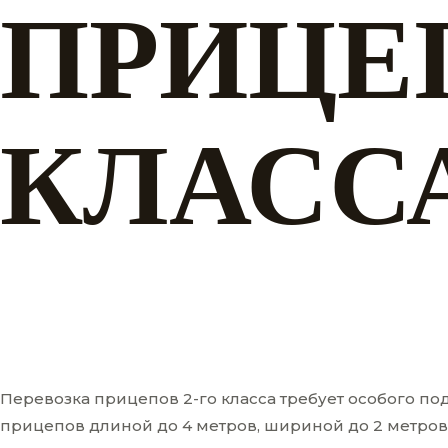
ПРИЦЕ
КЛАСС
Перевозка прицепов 2-го класса требует особого по
прицепов длиной до 4 метров, шириной до 2 метров 