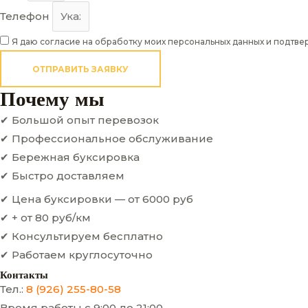
Телефон
Я даю согласие на обработку моих персональных данных и подтве
ОТПРАВИТЬ ЗАЯВКУ
Почему мы
✔ Большой опыт перевозок
✔ Профессиональное обслуживание
✔ Бережная буксировка
✔ Быстро доставляем
✔ Цена буксировки — от 6000 руб
✔ + от 80 руб/км
✔ Консультируем бесплатно
✔ Работаем круглосуточно
Контакты
Тел.:
8 (926) 255-80-58
Время работы с 9:00 до 21:00