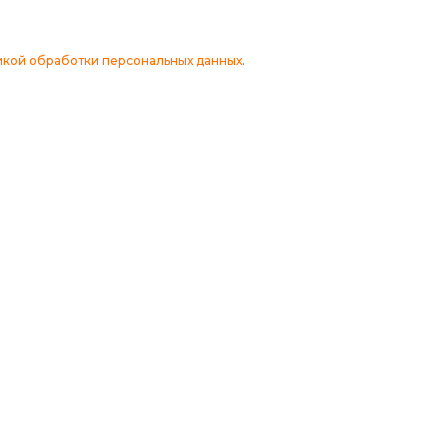
кой обработки персональных данных
.