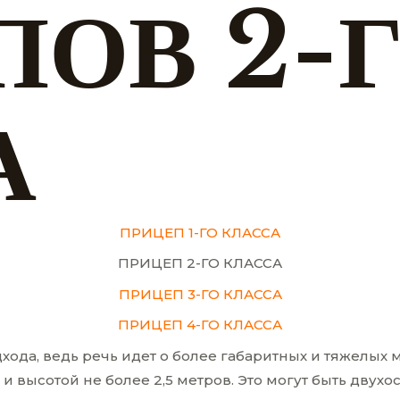
ПОВ 2-
А
ПРИЦЕП 1-ГО КЛАССА
ПРИЦЕП 2-ГО КЛАССА
ПРИЦЕП 3-ГО КЛАССА
ПРИЦЕП 4-ГО КЛАССА
дхода, ведь речь идет о более габаритных и тяжелы
и высотой не более 2,5 метров. Это могут быть двух