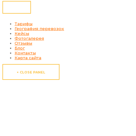
Тарифы
География перевозок
Кейсы
Фотогалерея
Отзывы
Блог
Контакты
Карта сайта
× CLOSE PANEL