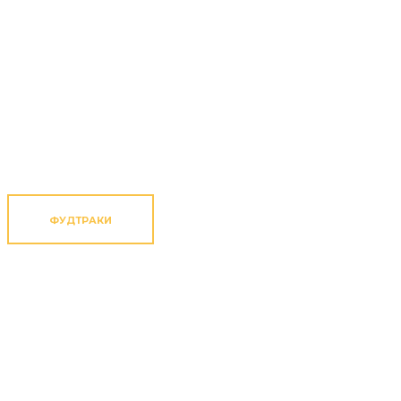
ФУДТРАКИ