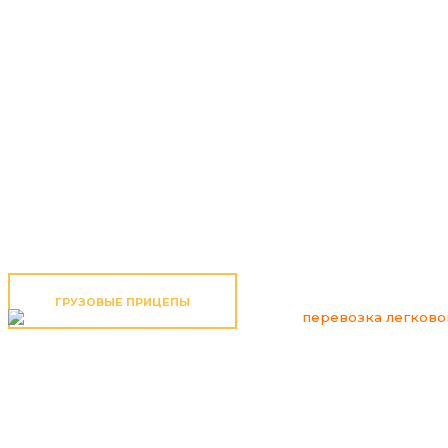
ГРУЗОВЫЕ ПРИЦЕПЫ