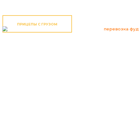
ПРИЦЕПЫ С ГРУЗОМ