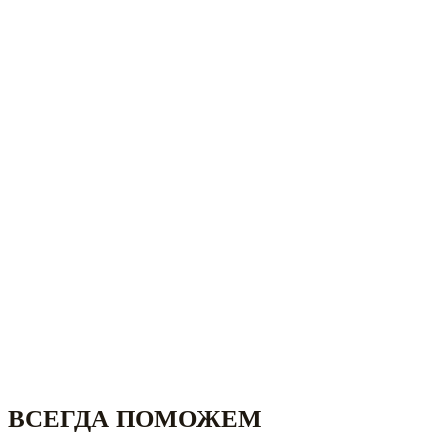
ВСЕГДА ПОМОЖЕМ