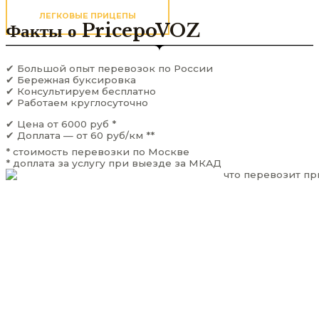
ЛЕГКОВЫЕ ПРИЦЕПЫ
Факты о PricepoVOZ
✔ Большой опыт перевозок по России
✔ Бережная буксировка
✔ Консультируем бесплатно
✔ Работаем круглосуточно
✔ Цена от 6000 руб *
✔ Доплата — от 60 руб/км **
* стоимость перевозки по Москве
* доплата за услугу при выезде за МКАД