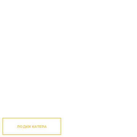
ЛОДКИ КАТЕРА