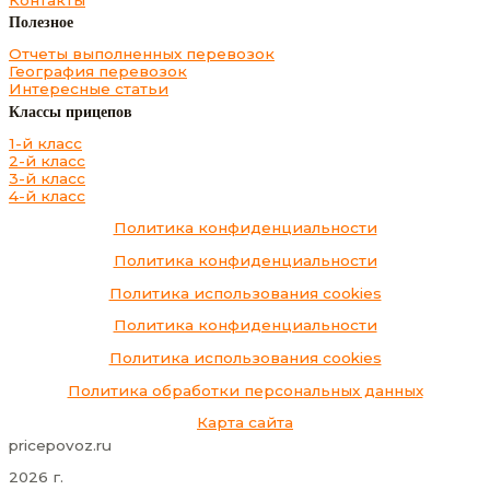
Полезное
Отчеты выполненных перевозок
География перевозок
Интересные статьи
Классы прицепов
1-й класс
2-й класс
3-й класс
4-й класс
Политика конфиденциальности
Политика конфиденциальности
Политика использования cookies
Политика конфиденциальности
Политика использования cookies
Политика обработки персональных данных
Карта сайта
pricepovoz.ru
2026 г.