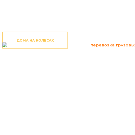
ДОМА НА КОЛЕСАХ