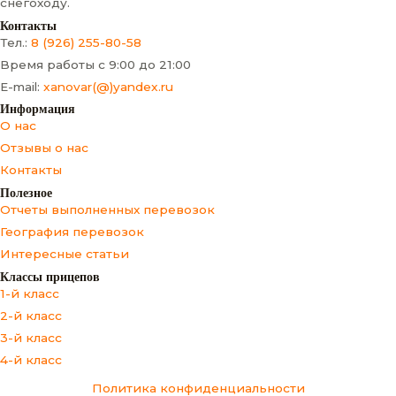
снегоходу.
Контакты
Тел.:
8 (926) 255-80-58
Время работы с 9:00 до 21:00
E-mail:
xanovar(@)yandex.ru
Информация
О нас
Отзывы о нас
Контакты
Полезное
Отчеты выполненных перевозок
География перевозок
Интересные статьи
Классы прицепов
1-й класс
2-й класс
3-й класс
4-й класс
Политика конфиденциальности