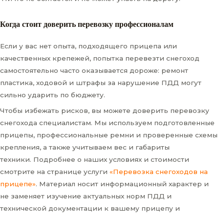
Когда стоит доверить перевозку профессионалам
Если у вас нет опыта, подходящего прицепа или
качественных крепежей, попытка перевезти снегоход
самостоятельно часто оказывается дороже: ремонт
пластика, ходовой и штрафы за нарушение ПДД могут
сильно ударить по бюджету.
Чтобы избежать рисков, вы можете доверить перевозку
снегохода специалистам. Мы используем подготовленные
прицепы, профессиональные ремни и проверенные схемы
крепления, а также учитываем вес и габариты
техники.
Подробнее о наших условиях и стоимости
смотрите на странице услуги
«Перевозка снегоходов на
прицепе»
.
Материал носит информационный характер и
не заменяет изучение актуальных норм ПДД и
технической документации
к вашему прицепу и