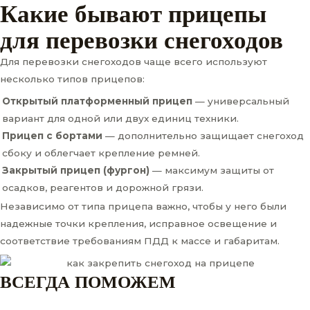
Какие бывают прицепы
для перевозки снегоходов
Для перевозки снегоходов чаще всего используют
несколько типов прицепов:
Открытый платформенный прицеп
— универсальный
вариант для одной или двух единиц техники.
Прицеп с бортами
— дополнительно защищает снегоход
сбоку и облегчает крепление ремней.
Закрытый прицеп (фургон)
— максимум защиты от
осадков, реагентов и дорожной грязи.
Независимо от типа прицепа важно, чтобы у него были
надежные точки крепления, исправное освещение и
соответствие требованиям ПДД к массе и габаритам.
ВСЕГДА ПОМОЖЕМ