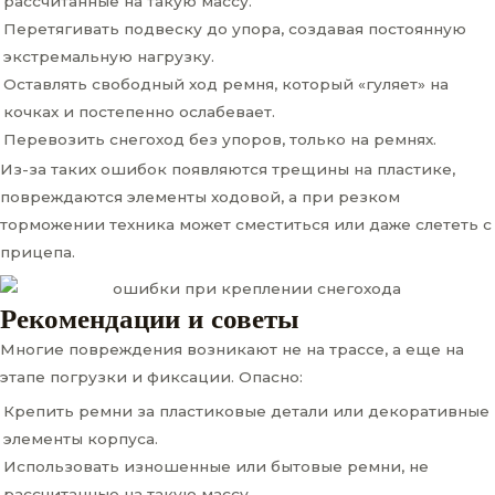
рассчитанные на такую массу.
Перетягивать подвеску до упора, создавая постоянную
экстремальную нагрузку.
Оставлять свободный ход ремня, который «гуляет» на
кочках и постепенно ослабевает.
Перевозить снегоход без упоров, только на ремнях.
Из-за таких ошибок появляются трещины на пластике,
повреждаются элементы ходовой, а при резком
торможении техника может сместиться или даже слететь с
прицепа.
Рекомендации и советы
Многие повреждения возникают не на трассе, а еще на
этапе погрузки и фиксации. Опасно:
Крепить ремни за пластиковые детали или декоративные
элементы корпуса.
Использовать изношенные или бытовые ремни, не
рассчитанные на такую массу.