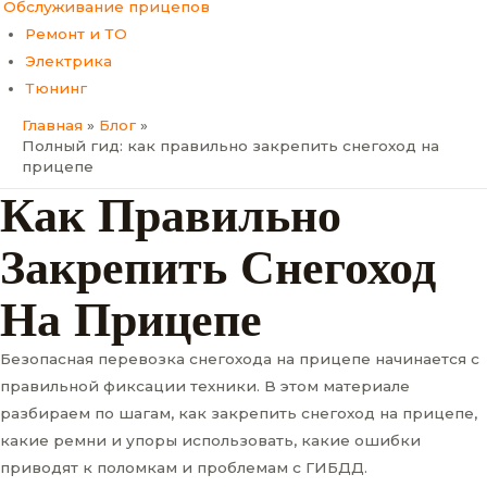
Обслуживание прицепов
Ремонт и ТО
Электрика
Тюнинг
Главная
Блог
Полный гид: как правильно закрепить снегоход на
прицепе
Как Правильно
Закрепить Снегоход
На Прицепе
Безопасная перевозка снегохода на прицепе начинается с
правильной фиксации техники. В этом материале
разбираем по шагам, как закрепить снегоход на прицепе,
какие ремни и упоры использовать, какие ошибки
приводят к поломкам и проблемам с ГИБДД.