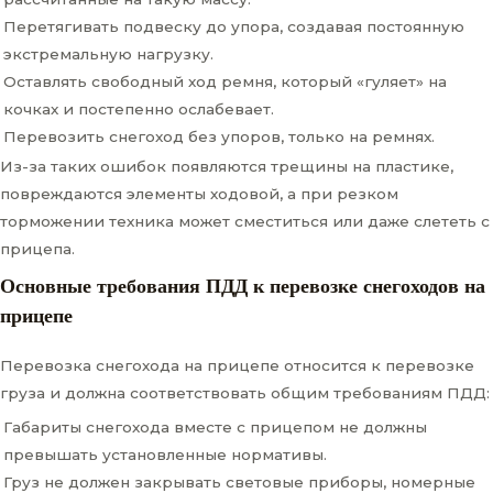
Перетягивать подвеску до упора, создавая постоянную
экстремальную нагрузку.
Оставлять свободный ход ремня, который «гуляет» на
кочках и постепенно ослабевает.
Перевозить снегоход без упоров, только на ремнях.
Из-за таких ошибок появляются трещины на пластике,
повреждаются элементы ходовой, а при резком
торможении техника может сместиться или даже слететь с
прицепа.
Основные требования ПДД к перевозке снегоходов на
прицепе
Перевозка снегохода на прицепе относится к перевозке
груза и должна соответствовать общим требованиям ПДД:
Габариты снегохода вместе с прицепом не должны
превышать установленные нормативы.
Груз не должен закрывать световые приборы, номерные