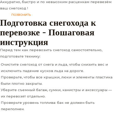
Аккуратно, быстро и по невысоким расценкам перевезём
ваш снегоход !
ПОЗВОНИТЬ
Подготовка снегохода к
перевозке - Пошаговая
инструкция
Перед тем как перевозить снегоход самостоятельно,
подготовьте технику:
Очистите снегоход от снега и льда, чтобы снизить вес и
исключить падение кусков льда на дороге.
Проверьте, чтобы все крышки, люки и элементы пластика
были плотно закрыты.
Уберите съемный багаж, сумки, канистры и аксессуары —
их перевозят отдельно.
Проверьте уровень топлива: бак не должен быть
переполнен.