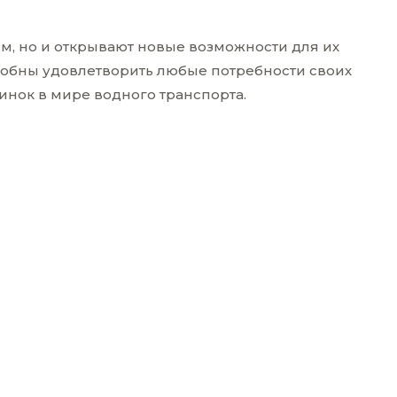
, но и открывают новые возможности для их
особны удовлетворить любые потребности своих
инок в мире водного транспорта.