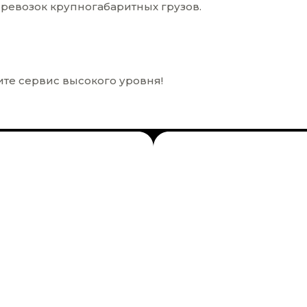
ревозок крупногабаритных грузов.
те сервис высокого уровня!