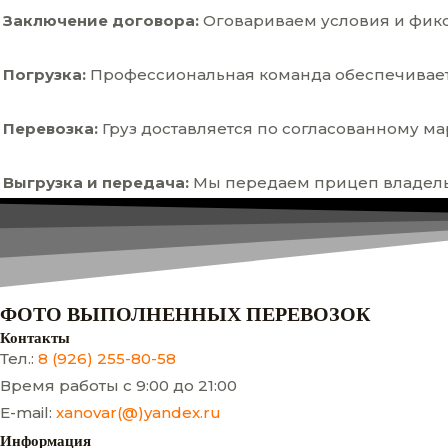
Заключение договора:
Оговариваем условия и фикс
Погрузка:
Профессиональная команда обеспечивает
Перевозка:
Груз доставляется по согласованному м
Выгрузка и передача:
Мы передаем прицеп владельц
ФОТО ВЫПОЛНЕННЫХ ПЕРЕВОЗОК
Контакты
Тел.:
8 (926) 255-80-58
Время работы с 9:00 до 21:00
E-mail:
xanovar(@)yandex.ru
Информация