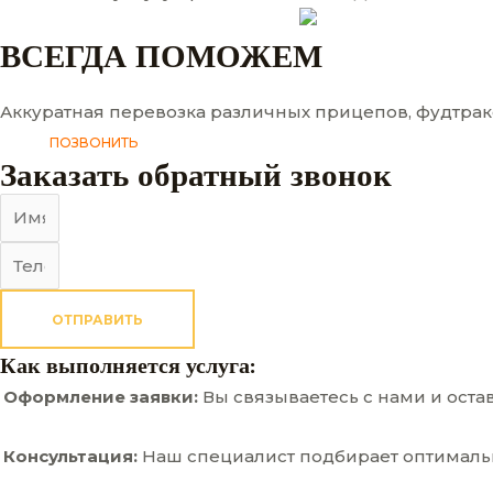
ВСЕГДА ПОМОЖЕМ
Аккуратная перевозка различных прицепов, фудтрако
ПОЗВОНИТЬ
Заказать обратный звонок
ОТПРАВИТЬ
Как выполняется услуга:
Оформление заявки:
Вы связываетесь с нами и ост
Консультация:
Наш специалист подбирает оптимальн