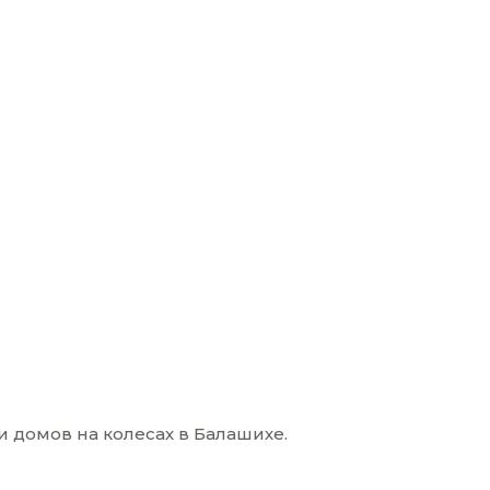
 домов на колесах в Балашихе.