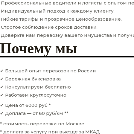
Профессиональные водители и логисты с опытом пе
Индивидуальный подход к каждому клиенту.
Гибкие тарифы и прозрачное ценообразование.
Строгое соблюдение сроков доставки.
Доверьте нам перевозку вашего имущества и получи
Почему мы
✔ Большой опыт перевозок по России
✔ Бережная буксировка
✔ Консультируем бесплатно
✔ Работаем круглосуточно
✔ Цена от 6000 руб *
✔ Доплата — от 60 руб/км **
* стоимость перевозки по Москве
* доплата за услугу при выезде за МКАД