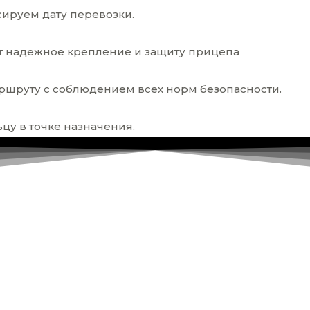
ируем дату перевозки.
 надежное крепление и защиту прицепа
аршруту с соблюдением всех норм безопасности.
у в точке назначения.