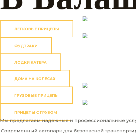
ЛЕГКОВЫЕ ПРИЦЕПЫ
ФУДТРАКИ
ЛОДКИ КАТЕРА
ДОМА НА КОЛЕСАХ
ГРУЗОВЫЕ ПРИЦЕПЫ
ПРИЦЕПЫ С ГРУЗОМ
Мы предлагаем надежные и профессиональные услуги
Современный автопарк для безопасной транспорти