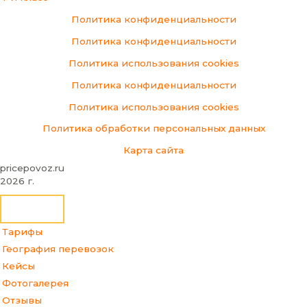
Политика конфиденциальности
Политика конфиденциальности
Политика использования cookies
Политика конфиденциальности
Политика использования cookies
Политика обработки персональных данных
Карта сайта
pricepovoz.ru
2026 г.
Тарифы
География перевозок
Кейсы
Фотогалерея
Отзывы