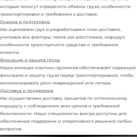
которые помогут определить объемы груза, особенности
транспортировки и требования к доставке.
Оценка и подготовка:
Мы оцениваем груз и разрабатываем план доставки,
учитывая все факторы, такие как расстояние, маршрут,
особенности транспортного средства и требования
клиента.
Фиксация и защита груза:
Наша команда опытных грузчиков обеспечивает надежную
фиксацию и защиту груза перед транспортировкой, чтобы
минимизировать риск повреждений или потерь.
Доставка и поддержка:
Мы осуществляем доставку прицепов по оптимальному
маршруту с соблюдением всех сроков и требований
безопасности. Наши специалисты всегда доступны для
обеспечения поддержки и оперативного решения любых
вопросов.