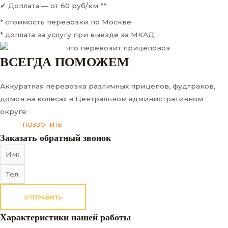
✔ Доплата — от 60 руб/км **
* стоимость перевозки по Москве
* доплата за услугу при выезде за МКАД
ВСЕГДА ПОМОЖЕМ
Аккуратная перевозка различных прицепов, фудтраков,
домов на колесах в Центральном административном
округе
ПОЗВОНИТЬ
Заказать обратный звонок
ОТПРАВИТЬ
Характеристики нашей работы