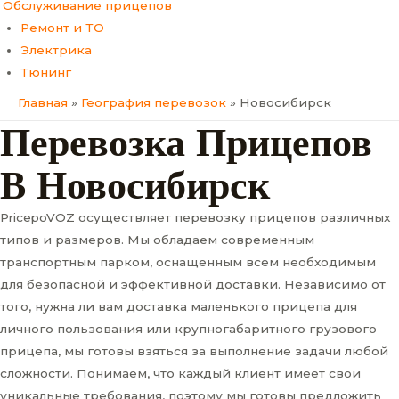
Обслуживание прицепов
Ремонт и ТО
Электрика
Тюнинг
Главная
География перевозок
Новосибирск
Перевозка Прицепов
В Новосибирск
PricepoVOZ осуществляет перевозку прицепов различных
типов и размеров. Мы обладаем современным
транспортным парком, оснащенным всем необходимым
для безопасной и эффективной доставки. Независимо от
того, нужна ли вам доставка маленького прицепа для
личного пользования или крупногабаритного грузового
прицепа, мы готовы взяться за выполнение задачи любой
сложности. Понимаем, что каждый клиент имеет свои
уникальные требования, поэтому мы готовы предложить