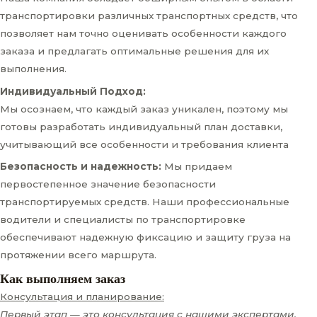
транспортировки различных транспортных средств, что
позволяет нам точно оценивать особенности каждого
заказа и предлагать оптимальные решения для их
выполнения.
Индивидуальный Подход:
Мы осознаем, что каждый заказ уникален, поэтому мы
готовы разработать индивидуальный план доставки,
учитывающий все особенности и требования клиента
Безопасность и надежность:
Мы придаем
первостепенное значение безопасности
транспортируемых средств. Наши профессиональные
водители и специалисты по транспортировке
обеспечивают надежную фиксацию и защиту груза на
протяжении всего маршрута.
Как выполняем заказ
Консультация и планирование:
Первый этап — это консультация с нашими экспертами,