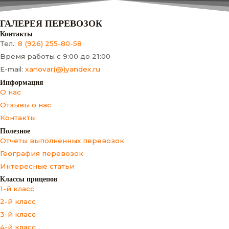
ГАЛЕРЕЯ ПЕРЕВОЗОК
Контакты
Тел.:
8 (926) 255-80-58
Время работы с 9:00 до 21:00
E-mail:
xanovar(@)yandex.ru
Информация
О нас
Отзывы о нас
Контакты
Полезное
Отчеты выполненных перевозок
География перевозок
Интересные статьи
Классы прицепов
1-й класс
2-й класс
3-й класс
4-й класс