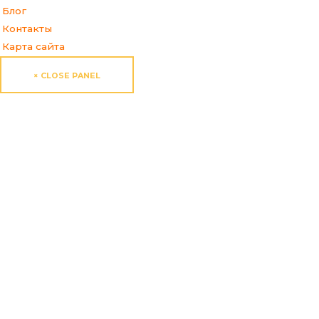
Блог
Контакты
Карта сайта
× CLOSE PANEL