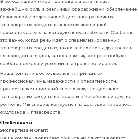
В сегодняшнем мире, где подвижность играет
важнейшую роль в различных сферах жизни, обеспечение
безопасной и эффективной доставки различных
транспортных средств становится жизненной
необходимостью, на которую нельзя забывать. Особенно
это важно, когда речь идет о специализированных
транспортных средствах, таких как прицепы, фудтраки и
плавсредства (лодки, катера и яхты), которые требуют
особого подхода и условий для транспортировки.
Наша компания, основываясь на принципах
профессионализма, надежности и оперативности,
предоставляет широкий спектр услуг по доставке
транспортных средств из Москвы в Челябинск и другие
регионы. Мы специализируемся на доставке прицепов,
фудтраков и плавсредств.
Особенности
Экспертиза и Опыт:
Наша компания обладает обширным опытом в области