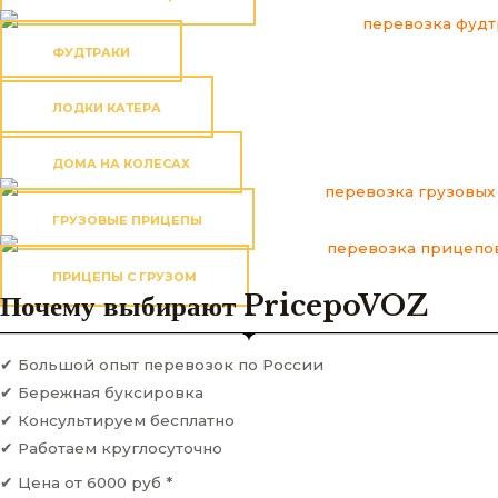
ФУДТРАКИ
ЛОДКИ КАТЕРА
ДОМА НА КОЛЕСАХ
ГРУЗОВЫЕ ПРИЦЕПЫ
ПРИЦЕПЫ С ГРУЗОМ
Почему выбирают PricepoVOZ
✔ Большой опыт перевозок по России
✔ Бережная буксировка
✔ Консультируем бесплатно
✔ Работаем круглосуточно
✔ Цена от 6000 руб *