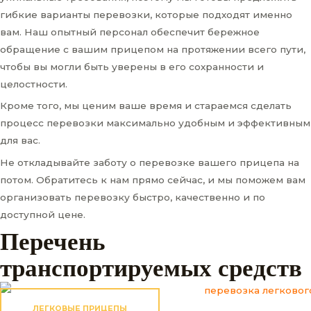
гибкие варианты перевозки, которые подходят именно
вам. Наш опытный персонал обеспечит бережное
обращение с вашим прицепом на протяжении всего пути,
чтобы вы могли быть уверены в его сохранности и
целостности.
Кроме того, мы ценим ваше время и стараемся сделать
процесс перевозки максимально удобным и эффективным
для вас.
Не откладывайте заботу о перевозке вашего прицепа на
потом. Обратитесь к нам прямо сейчас, и мы поможем вам
организовать перевозку быстро, качественно и по
доступной цене.
Перечень
транспортируемых средств
ЛЕГКОВЫЕ ПРИЦЕПЫ