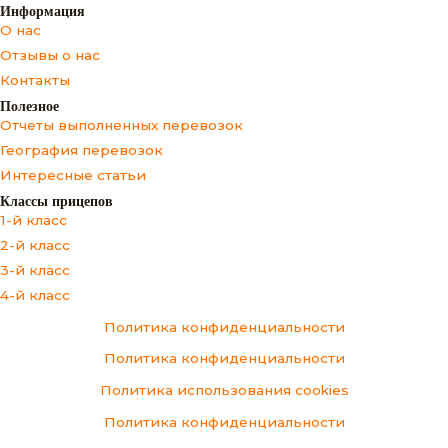
Информация
О нас
Отзывы о нас
Контакты
Полезное
Отчеты выполненных перевозок
География перевозок
Интересные статьи
Классы прицепов
1-й класс
2-й класс
3-й класс
4-й класс
Политика конфиденциальности
Политика конфиденциальности
Политика использования cookies
Политика конфиденциальности