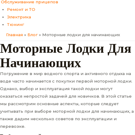
Обслуживание прицепов
Ремонт и ТО
Электрика
Тюнинг
Главная
Блог
Моторные лодки для начинающих
Моторные Лодки Для
Начинающих
Погружение в мир водного спорта и активного отдыха на
воде часто начинается с покупки первой моторной лодки.
Однако, выбор и эксплуатация такой лодки могут
оказаться непростой задачей для новичков. В этой статье
мы рассмотрим основные аспекты, которые следует
учитывать при выборе моторной лодки для начинающих, а
также дадим несколько советов по эксплуатации и
перевозке.