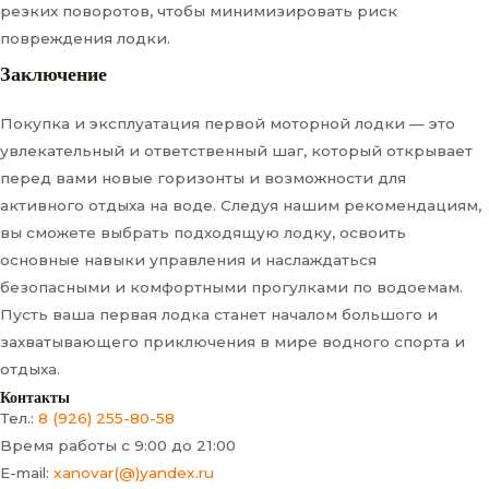
резких поворотов, чтобы минимизировать риск
повреждения лодки.
Заключение
Покупка и эксплуатация первой моторной лодки — это
увлекательный и ответственный шаг, который открывает
перед вами новые горизонты и возможности для
активного отдыха на воде. Следуя нашим рекомендациям,
вы сможете выбрать подходящую лодку, освоить
основные навыки управления и наслаждаться
безопасными и комфортными прогулками по водоемам.
Пусть ваша первая лодка станет началом большого и
захватывающего приключения в мире водного спорта и
отдыха.
Контакты
Тел.:
8 (926) 255-80-58
Время работы с 9:00 до 21:00
E-mail:
xanovar(@)yandex.ru