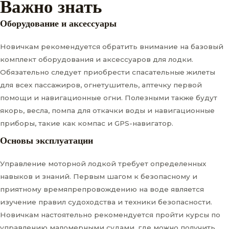
Важно знать
Оборудование и аксессуары
Новичкам рекомендуется обратить внимание на базовый
комплект оборудования и аксессуаров для лодки.
Обязательно следует приобрести спасательные жилеты
для всех пассажиров, огнетушитель, аптечку первой
помощи и навигационные огни. Полезными также будут
якорь, весла, помпа для откачки воды и навигационные
приборы, такие как компас и GPS-навигатор.
Основы эксплуатации
Управление моторной лодкой требует определенных
навыков и знаний. Первым шагом к безопасному и
приятному времяпрепровождению на воде является
изучение правил судоходства и техники безопасности.
Новичкам настоятельно рекомендуется пройти курсы по
управлению маломерными судами, где можно получить