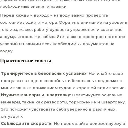
необходимые знания и навыки.
Перед каждым выходом на воду важно проверять
состояние лодки и мотора. Обратите внимание на уровень
топлива, масло, работу рулевого управления и состояние
аккумуляторов. Не забывайте также о проверке погодных
условий и наличии всех необходимых документов на
лодку.
Практические советы
Тренируйтесь в безопасных условиях
: Начинайте свои
прогулки на воде в спокойных и безопасных водоемах с
минимальным движением судов и хорошей видимостью.
Изучите маневры и швартовку
: Практикуйте основные
маневры, такие как развороты, торможение и швартовку.
Это поможет чувствовать себя уверенно в различных
ситуациях.
Соблюдайте скорость
: Не превышайте рекомендуемую