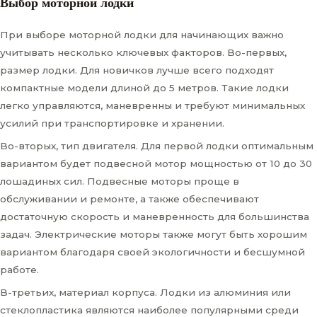
Выбор моторной лодки
При выборе моторной лодки для начинающих важно
учитывать несколько ключевых факторов. Во-первых,
размер лодки. Для новичков лучше всего подходят
компактные модели длиной до 5 метров. Такие лодки
легко управляются, маневренны и требуют минимальных
усилий при транспортировке и хранении.
Во-вторых, тип двигателя. Для первой лодки оптимальным
вариантом будет подвесной мотор мощностью от 10 до 30
лошадиных сил. Подвесные моторы проще в
обслуживании и ремонте, а также обеспечивают
достаточную скорость и маневренность для большинства
задач. Электрические моторы также могут быть хорошим
вариантом благодаря своей экологичности и бесшумной
работе.
В-третьих, материал корпуса. Лодки из алюминия или
стеклопластика являются наиболее популярными среди