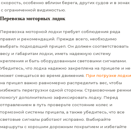
скорость, особенно вблизи берега, других судов и в зонах
с ограниченной видимостью.
Перевозка моторных лодок
Перевозка моторной лодки требует соблюдения ряда
правил и рекомендаций. Прежде всего, необходимо
выбрать подходящий прицеп. Он должен соответствовать
весу и габаритам лодки, иметь надежную систему
крепления и быть оборудованным световыми сигналами.
Убедитесь, что лодка надежно закреплена на прицепе и не
может смещаться во время движения.
При погрузке лодки
на прицеп важно равномерно распределить вес, чтобы
избежать перегрузки одной стороны. Страховочные ремни
помогут дополнительно зафиксировать лодку. Перед
отправлением в путь проверьте состояние колес и
тормозной системы прицепа, а также убедитесь, что все
световые сигналы работают исправно. Выбирайте
маршруты с хорошим дорожным покрытием и избегайте