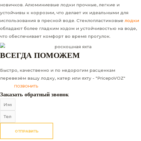
новичков. Алюминиевые лодки прочные, легкие и
устойчивы к коррозии, что делает их идеальными для
использования в пресной воде. Стеклопластиковые
лодки
обладают более гладким ходом и устойчивостью на воде,
что обеспечивает комфорт во время прогулок.
ВСЕГДА ПОМОЖЕМ
Быстро, качественно и по недорогим расценкам
перевезём вашу лодку, катер или яхту - "PricepoVOZ"
ПОЗВОНИТЬ
Заказать обратный звонок
ОТПРАВИТЬ