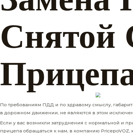
Снятой 
Прицепа
По требованиям ПДД и по здравому смыслу, габарит
в дорожном движении, не являются в этом исключ
Если у вас возникли затруднения с нормальной и п
прицепа обращаться к нам, в компанию PricepoVOZ, 