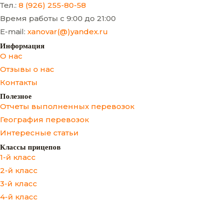
Тел.:
8 (926) 255-80-58
Время работы с 9:00 до 21:00
E-mail:
xanovar(@)yandex.ru
Информация
О нас
Отзывы о нас
Контакты
Полезное
Отчеты выполненных перевозок
География перевозок
Интересные статьи
Классы прицепов
1-й класс
2-й класс
3-й класс
4-й класс