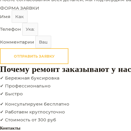
ФОРМА ЗАЯВКИ
Имя
Телефон
Комментарии
ОТПРАВИТЬ ЗАЯВКУ
Почему ремонт заказывают у на
✔ Бережная буксировка
✔ Профессионально
✔ Быстро
✔ Консультируем бесплатно
✔ Работаем круглосуточно
✔ Стоимость от 300 руб
Контакты