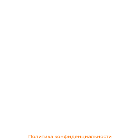
Политика конфиденциальности