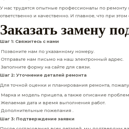
У нас трудятся опытные профессионалы по ремонту
ответственно и качественно. И главное, что при эт
Заказать замену п
Шаг 1: Свяжитесь с нами
Позвоните нам по указанному номеру.
Отправьте нам письмо на наш электронный адрес.
Заполните форму на сайте для связи.
Шаг 2: Уточнение деталей ремонта
Для точной оценки и планирования ремонта, пожал
Марка и модель прицепа, а также описание проблем
Желаемая дата и время выполнения работ.
Дополнительные пожелания .
Шаг 3: Подтверждение заявки
После согласования всех деталей, мы подтвердим в