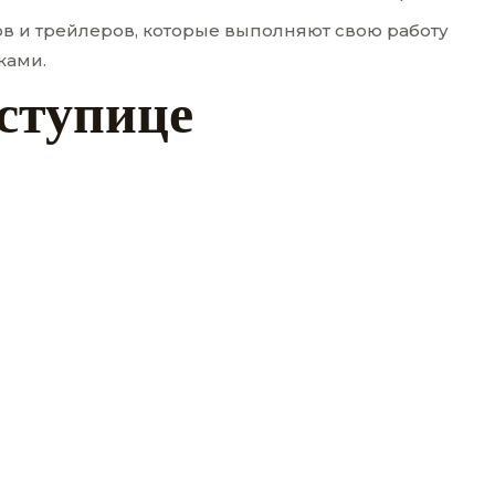
в и трейлеров, которые выполняют свою работу
ками.
 ступице