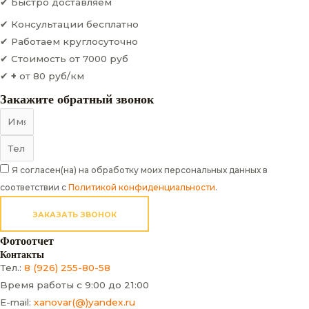
✔ Быстро доставляем
✔ Консультации бесплатно
✔ Работаем круглосуточно
✔ Стоимость от 7000 руб
✔
+
от 80 руб/км
Закажите обратный звонок
Я согласен(на) на обработку моих персональных данных в
соответствии с
Политикой конфиденциальности
.
ЗАКАЗАТЬ ЗВОНОК
Фотоотчет
Контакты
Тел.:
8 (926) 255-80-58
Время работы с 9:00 до 21:00
E-mail:
xanovar(@)yandex.ru