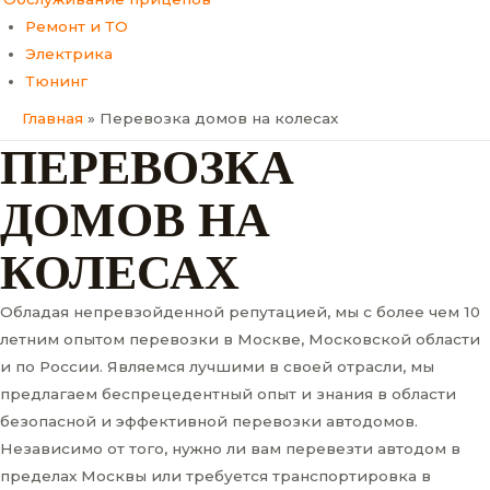
Ремонт и ТО
Электрика
Тюнинг
Главная
Перевозка домов на колесах
ПЕРЕВОЗКА
ДОМОВ НА
КОЛЕСАХ
Обладая непревзойденной репутацией, мы с более чем 10
летним опытом перевозки в Москве, Московской области
и по России. Являемся лучшими в своей отрасли, мы
предлагаем беспрецедентный опыт и знания в области
безопасной и эффективной перевозки автодомов.
Независимо от того, нужно ли вам перевезти автодом в
пределах Москвы или требуется транспортировка в