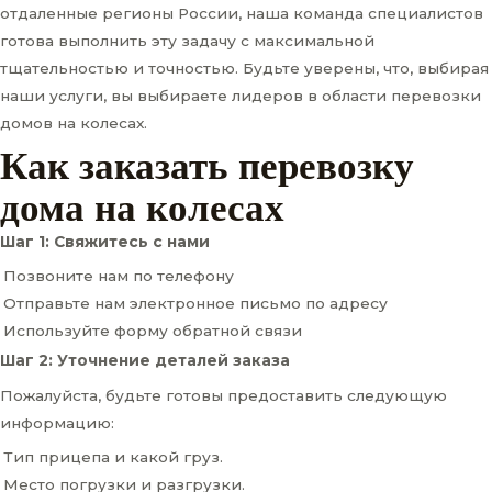
отдаленные регионы России, наша команда специалистов
готова выполнить эту задачу с максимальной
тщательностью и точностью. Будьте уверены, что, выбирая
наши услуги, вы выбираете лидеров в области перевозки
домов на колесах.
Как заказать перевозку
дома на колесах
Шаг 1: Свяжитесь с нами
Позвоните нам по телефону
Отправьте нам электронное письмо по адресу
Используйте форму обратной связи
Шаг 2: Уточнение деталей заказа
Пожалуйста, будьте готовы предоставить следующую
информацию:
Тип прицепа и какой груз.
Место погрузки и разгрузки.