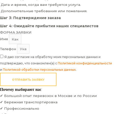
Дата и время, когда вам требуется услуга.
Дополнительные требования или пожелания.
Шаг 3: Подтверждение заказа
Шаг 4: Ожидайте прибытия наших специалистов
ФОРМА ЗАЯВКИ
Имя
Телефон
Я даю согласие на обработку моих персональных данных и
подтверждаю, что ознакомлен(а) с
Политикой конфиденциальности
и
Политикой обработки персональных данных
.
ОТПРАВИТЬ ЗАЯВКУ
Почему выбирают нас
✔ Большой опыт перевозок в Москве и по России
✔ Бережная транспортировка
✔ Профессионально