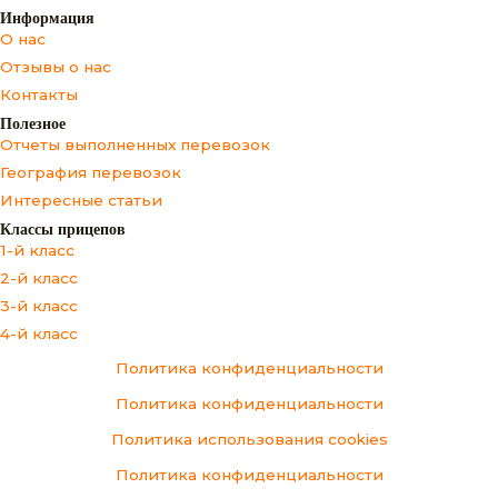
Информация
О нас
Отзывы о нас
Контакты
Полезное
Отчеты выполненных перевозок
География перевозок
Интересные статьи
Классы прицепов
1-й класс
2-й класс
3-й класс
4-й класс
Политика конфиденциальности
Политика конфиденциальности
Политика использования cookies
Политика конфиденциальности