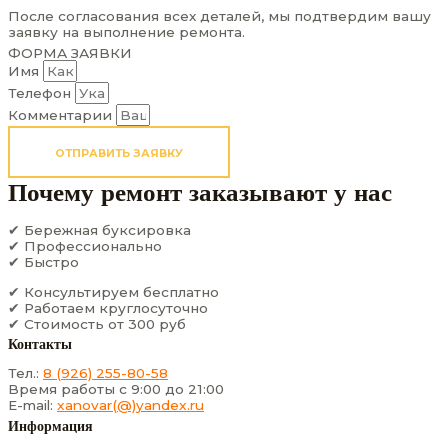
После согласования всех деталей, мы подтвердим вашу
заявку на выполнение ремонта.
ФОРМА ЗАЯВКИ
Имя
Телефон
Комментарии
ОТПРАВИТЬ ЗАЯВКУ
Почему ремонт заказывают у нас
✔ Бережная буксировка
✔ Профессионально
✔ Быстро
✔ Консультируем бесплатно
✔ Работаем круглосуточно
✔ Стоимость от 300 руб
Контакты
Тел.:
8 (926) 255-80-58
Время работы с 9:00 до 21:00
E-mail:
xanovar(@)yandex.ru
Информация