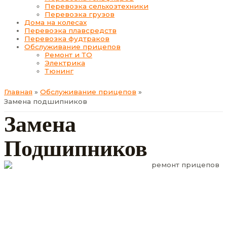
Перевозка сельхозтехники
Перевозка грузов
Дома на колесах
Перевозка плавсредств
Перевозка фудтраков
Обслуживание прицепов
Ремонт и ТО
Электрика
Тюнинг
Главная
Обслуживание прицепов
Замена подшипников
Замена
Подшипников