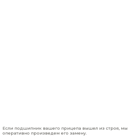
Если подшипник вашего прицепа вышел из строя, мы
оперативно произведем его замену.