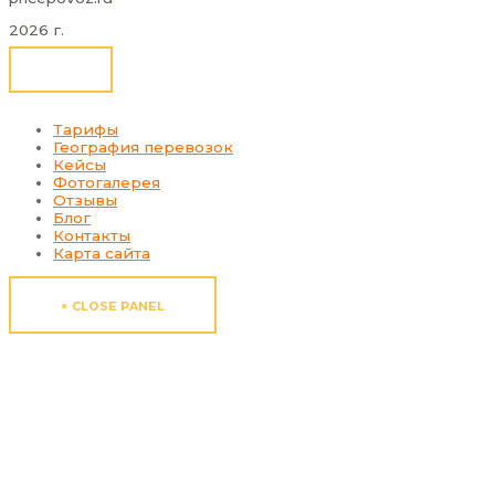
2026 г.
Тарифы
География перевозок
Кейсы
Фотогалерея
Отзывы
Блог
Контакты
Карта сайта
× CLOSE PANEL