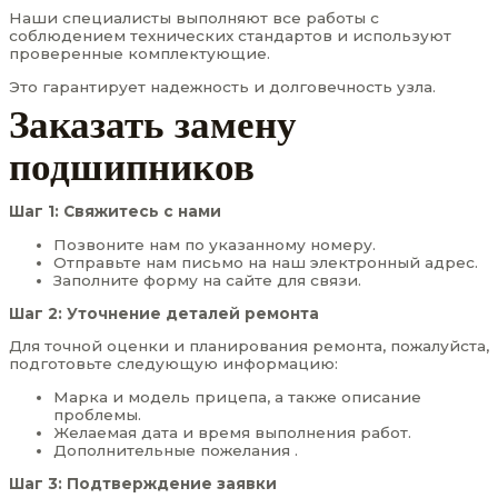
Наши специалисты выполняют все работы с
соблюдением технических стандартов и используют
проверенные комплектующие.
Это гарантирует надежность и долговечность узла.
Заказать замену
подшипников
Шаг 1: Свяжитесь с нами
Позвоните нам по указанному номеру.
Отправьте нам письмо на наш электронный адрес.
Заполните форму на сайте для связи.
Шаг 2: Уточнение деталей ремонта
Для точной оценки и планирования ремонта, пожалуйста,
подготовьте следующую информацию:
Марка и модель прицепа, а также описание
проблемы.
Желаемая дата и время выполнения работ.
Дополнительные пожелания .
Шаг 3: Подтверждение заявки