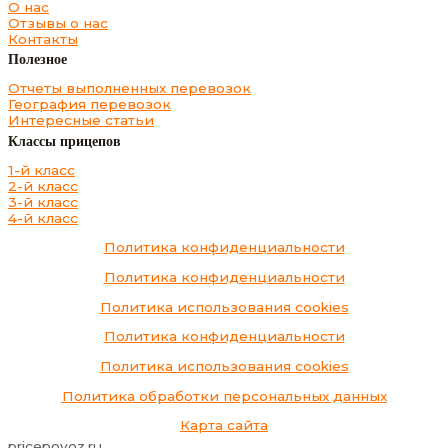
О нас
Отзывы о нас
Контакты
Полезное
Отчеты выполненных перевозок
География перевозок
Интересные статьи
Классы прицепов
1-й класс
2-й класс
3-й класс
4-й класс
Политика конфиденциальности
Политика конфиденциальности
Политика использования cookies
Политика конфиденциальности
Политика использования cookies
Политика обработки персональных данных
Карта сайта
pricepovoz.ru