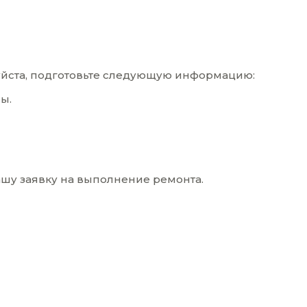
уйста, подготовьте следующую информацию:
ы.
ашу заявку на выполнение ремонта.