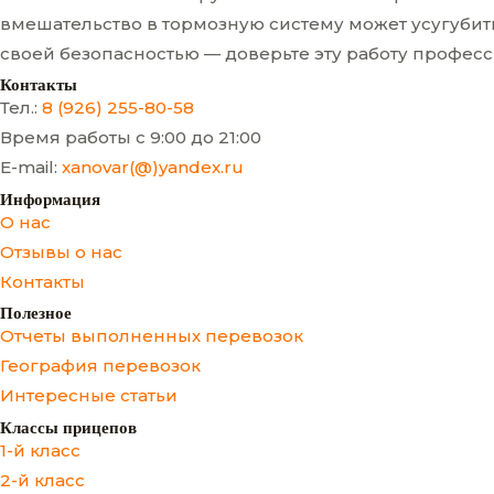
вмешательство в тормозную систему может усугубит
своей безопасностью — доверьте эту работу профес
Контакты
Тел.:
8 (926) 255-80-58
Время работы с 9:00 до 21:00
E-mail:
xanovar(@)yandex.ru
Информация
О нас
Отзывы о нас
Контакты
Полезное
Отчеты выполненных перевозок
География перевозок
Интересные статьи
Классы прицепов
1-й класс
2-й класс