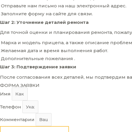
Отправьте нам письмо на наш электронный адрес.
Заполните форму на сайте для связи.
Шаг 2: Уточнение деталей ремонта
Для точной оценки и планирования ремонта, пожал
Марка и модель прицепа, а также описание проблем
Желаемая дата и время выполнения работ.
Дополнительные пожелания .
Шаг 3: Подтверждение заявки
После согласования всех деталей, мы подтвердим в
ФОРМА ЗАЯВКИ
Имя
Телефон
Комментарии