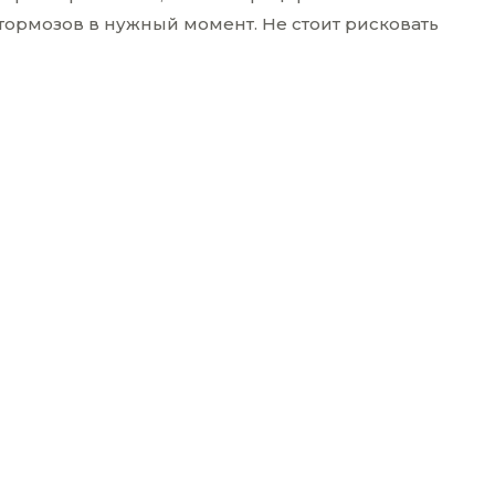
тормозов в нужный момент. Не стоит рисковать