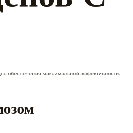
для обеспечения максимальной эффективности.
мозом