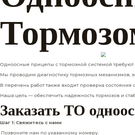
Тормозо
Одноосные прицепы с тормозной системой требуют
Мы проводим диагностику тормозных механизмов, з
В перечень работ также входит проверка состояния 
Наша цель — обеспечить надежность тормозов и ста
Заказать ТО одноос
Шаг 1: Свяжитесь с нами
Позвоните нам по указанному номеру.